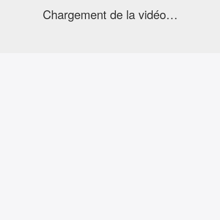
Chargement de la vidéo…