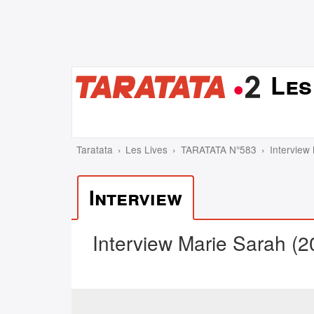
Les
Taratata
Les Lives
TARATATA N°583
Interview
Interview
Interview Marie Sarah (2