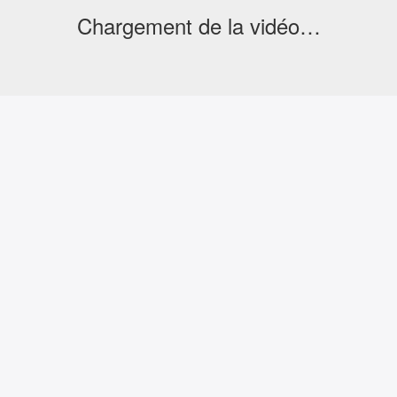
Chargement de la vidéo…