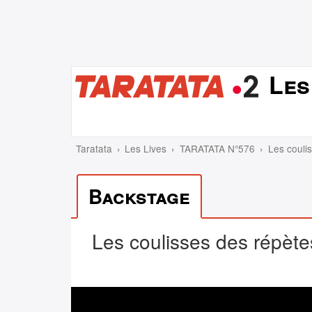
Les
Taratata
Les Lives
TARATATA N°576
Les couli
Backstage
Les coulisses des répète