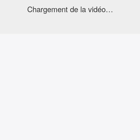
Chargement de la vidéo…