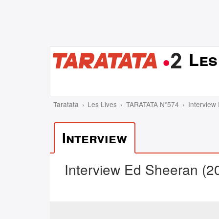
Les
Taratata
Les Lives
TARATATA N°574
Interview
Interview
Interview Ed Sheeran (2