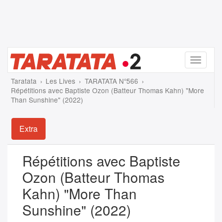
Menu
Taratata
Les Lives
TARATATA N°566
Répétitions avec Baptiste Ozon (Batteur Thomas Kahn) "More
Than Sunshine" (2022)
Extra
Répétitions avec Baptiste
Ozon (Batteur Thomas
Kahn) "More Than
Sunshine" (2022)