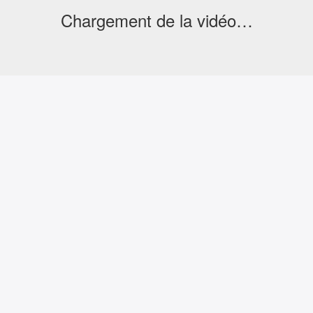
Chargement de la vidéo…