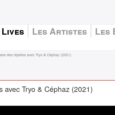
 Lives
Les Artistes
Les
sses des répètes avec Tryo & Céphaz (2021)
es avec Tryo & Céphaz (2021)