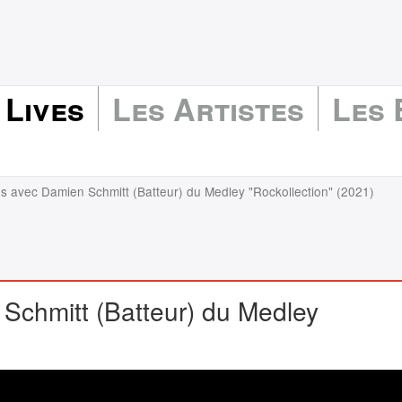
 Lives
Les Artistes
Les
ns avec Damien Schmitt (Batteur) du Medley "Rockollection" (2021)
Schmitt (Batteur) du Medley