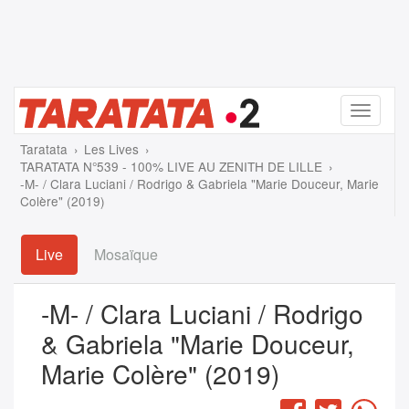
Menu
Taratata
Les Lives
TARATATA N°539 - 100% LIVE AU ZENITH DE LILLE
-M- / Clara Luciani / Rodrigo & Gabriela "Marie Douceur, Marie
Colère" (2019)
Live
Mosaïque
-M- / Clara Luciani / Rodrigo
& Gabriela "Marie Douceur,
Marie Colère" (2019)