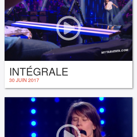
INTÉGRALE
30 JUIN 2017