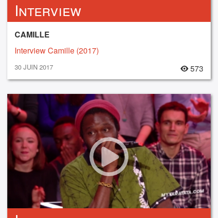
Interview
CAMILLE
Interview Camille (2017)
30 JUIN 2017
573