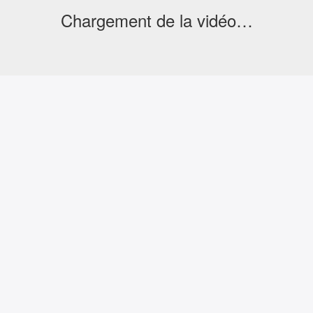
Chargement de la vidéo…