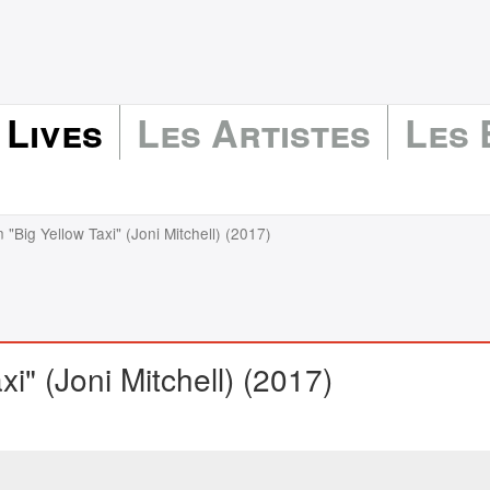
 Lives
Les Artistes
Les
"Big Yellow Taxi" (Joni Mitchell) (2017)
i" (Joni Mitchell) (2017)