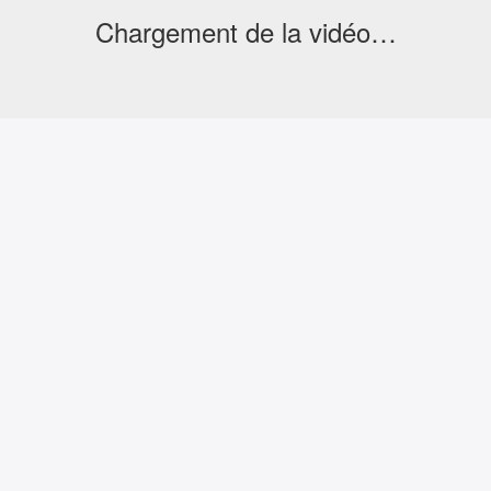
Chargement de la vidéo…