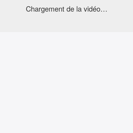
Chargement de la vidéo…