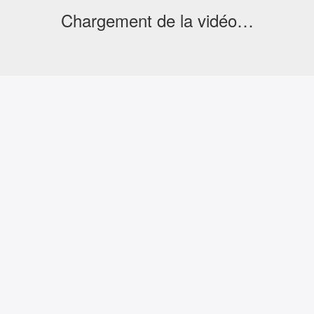
Chargement de la vidéo…