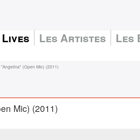
 Lives
Les Artistes
Les
"Angelina" (Open Mic) (2011)
en Mic) (2011)