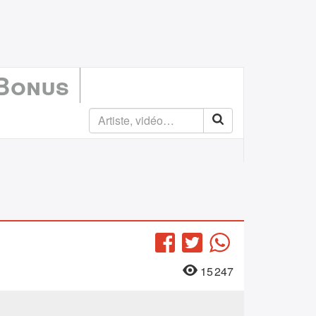
 Bonus
Facebook
Twitter
WhatsApp
15 247