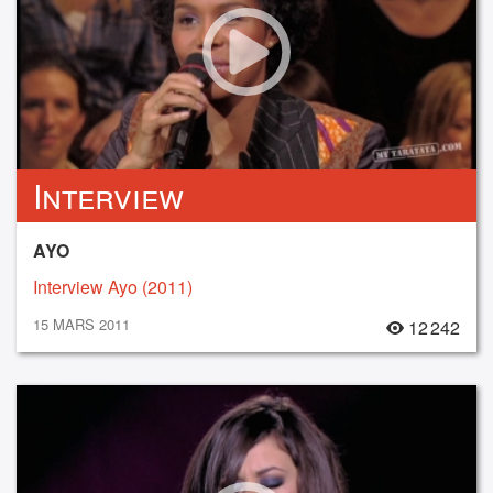
Interview
AYO
Interview Ayo (2011)
15 MARS 2011
12 242