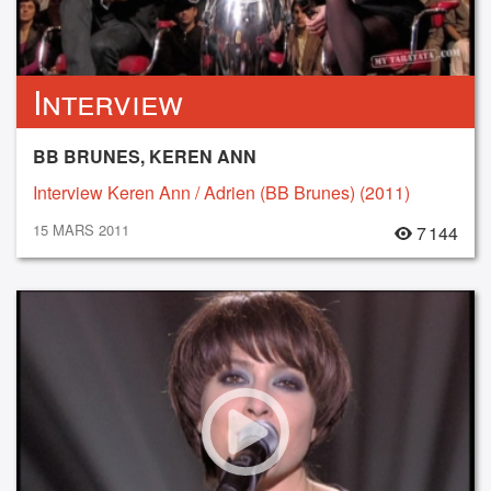
Interview
BB BRUNES, KEREN ANN
Interview Keren Ann / Adrien (BB Brunes) (2011)
15 MARS 2011
7 144