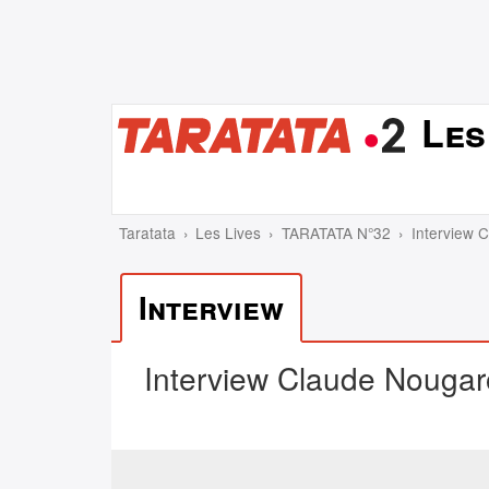
Les
Taratata
Les Lives
TARATATA N°32
Interview 
Interview
Interview Claude Nougar