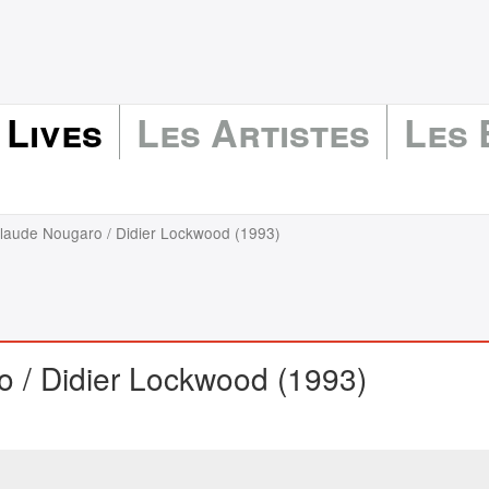
 Lives
Les Artistes
Les
Claude Nougaro / Didier Lockwood (1993)
o / Didier Lockwood (1993)