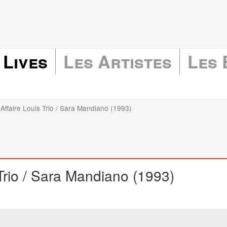
 Lives
Les Artistes
Les
'Affaire Louis Trio / Sara Mandiano (1993)
 Trio / Sara Mandiano (1993)