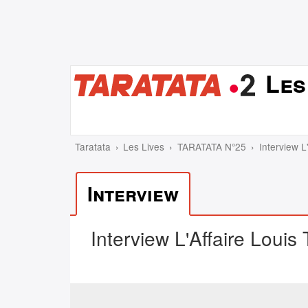
Les
Taratata
Les Lives
TARATATA N°25
Interview L
Interview
Interview L'Affaire Louis