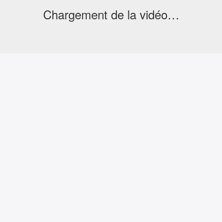
Chargement de la vidéo…