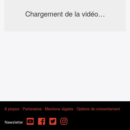
Chargement de la vidéo…
À propos
Partenaires
Mentions légales
Options de consentement
YouTube
Facebook
Twitter
Instagram
Newsletter