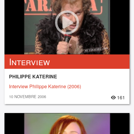
Interview
PHILIPPE KATERINE
Interview Philippe Katerine (2006)
10 NOVEMBRE 2006
161