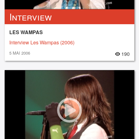
Interview
LES WAMPAS
Interview Les Wampas (2006)
5 MAI 2006
190