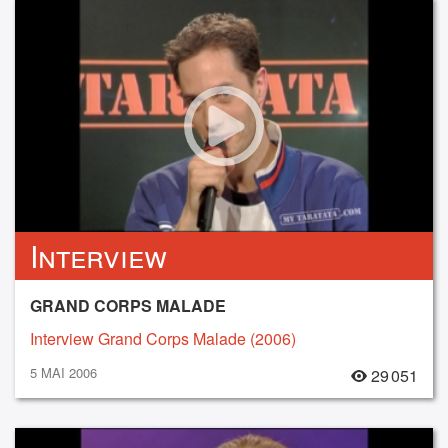
Interview
GRAND CORPS MALADE
Interview Grand Corps Malade (2006)
5 MAI 2006
29 051