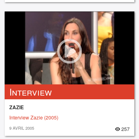
Interview
ZAZIE
Interview Zazie (2005)
9 AVRIL 2005
257