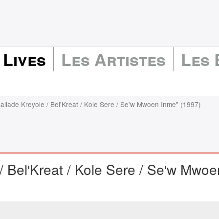
 Lives
Les Artistes
Les
allade Kreyole / Bel'Kreat / Kole Sere / Se'w Mwoen Inme" (1997)
/ Bel'Kreat / Kole Sere / Se'w Mwoe