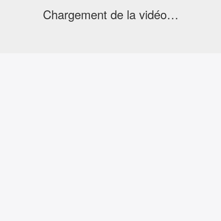
Chargement de la vidéo…