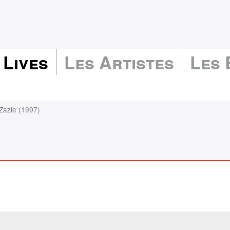
 Lives
Les Artistes
Les
 Zazie (1997)