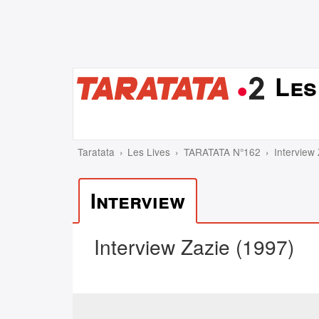
Les
Taratata
Les Lives
TARATATA N°162
Interview
Interview
Interview Zazie (1997)