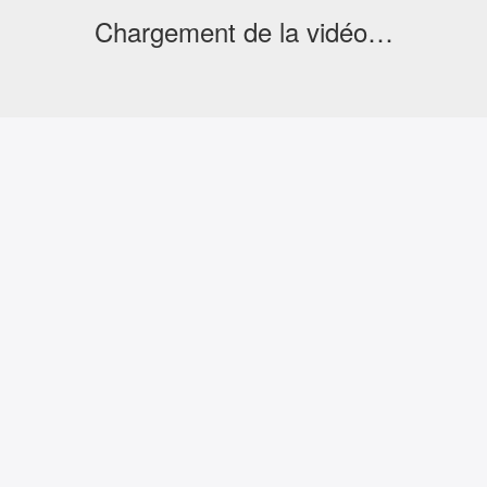
Chargement de la vidéo…