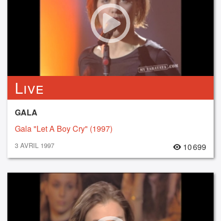
Live
GALA
Gala "Let A Boy Cry" (1997)
3 AVRIL 1997
10 699