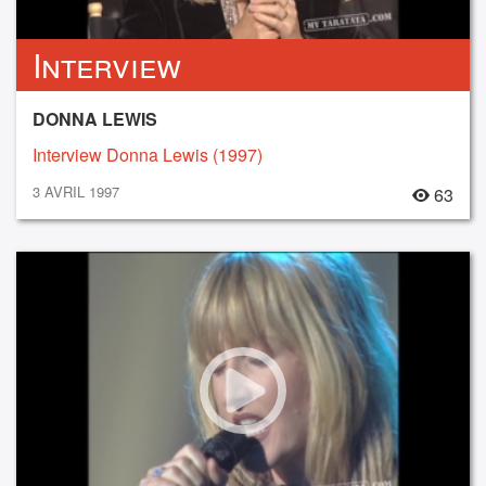
Interview
DONNA LEWIS
Interview Donna Lewis (1997)
3 AVRIL 1997
63