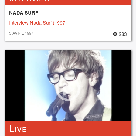
NADA SURF
Interview Nada Surf (1997)
3 AVRIL 1997
283
Live