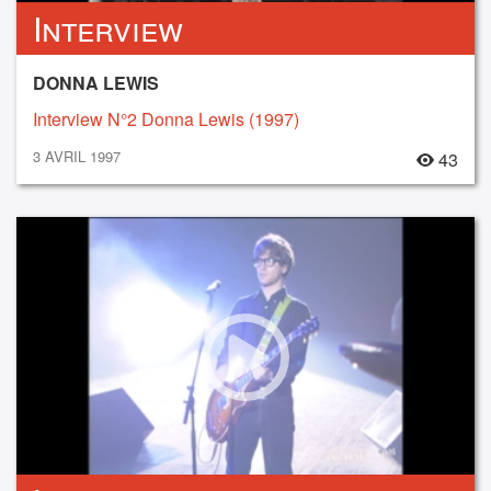
Interview
DONNA LEWIS
Interview N°2 Donna Lewis (1997)
3 AVRIL 1997
43