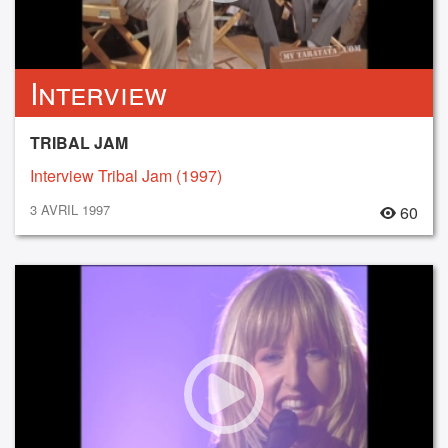
Interview
TRIBAL JAM
Interview Tribal Jam (1997)
3 AVRIL 1997
60