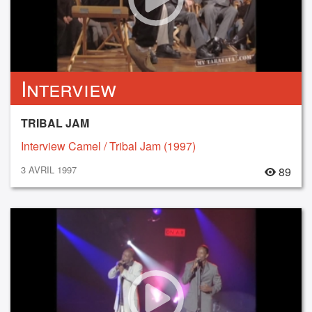
Interview
TRIBAL JAM
Interview Camel / Tribal Jam (1997)
3 AVRIL 1997
89