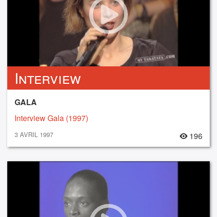
Interview
GALA
Interview Gala (1997)
3 AVRIL 1997
196