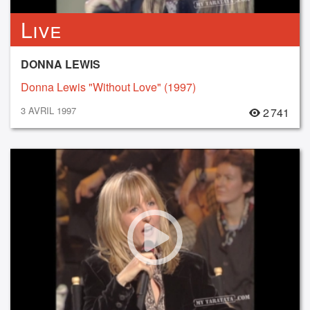
Live
DONNA LEWIS
Donna Lewis "Without Love" (1997)
3 AVRIL 1997
2 741