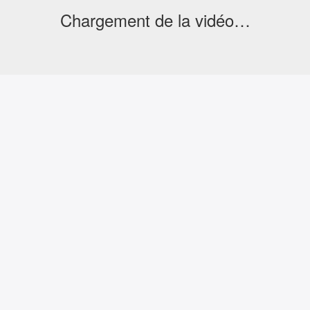
Chargement de la vidéo…