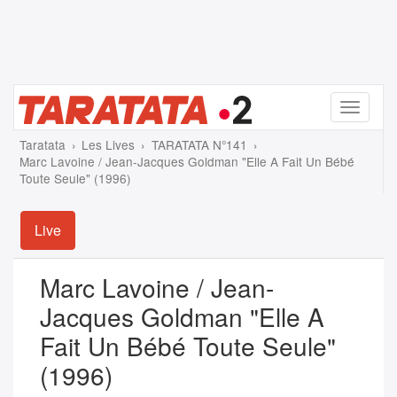
Menu
Taratata
Les Lives
TARATATA N°141
Marc Lavoine / Jean-Jacques Goldman "Elle A Fait Un Bébé
Toute Seule" (1996)
Live
Marc Lavoine / Jean-
Jacques Goldman "Elle A
Fait Un Bébé Toute Seule"
(1996)