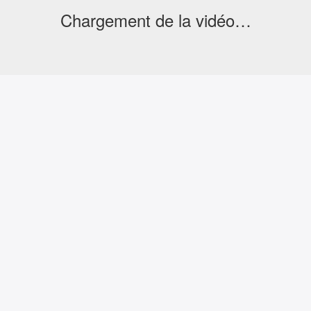
Chargement de la vidéo…